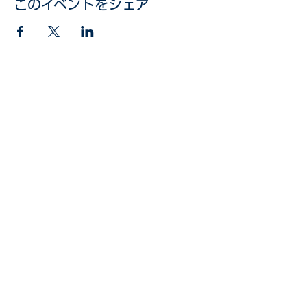
このイベントをシェア