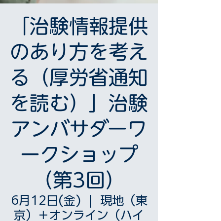
「治験情報提供
のあり方を考え
る（厚労省通知
を読む）」治験
アンバサダーワ
ークショップ
（第3回）
6月12日(金)
  |  
現地（東
京）＋オンライン（ハイ