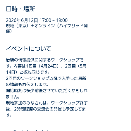
日時・場所
2026年6月12日 17:00 – 19:00
現地（東京）＋オンライン（ハイブリッド開
催）
イベントについて
治験の情報提供に関するワークショップで
す。内容は1回目（4月24日）、2回目（5月
14日）と概ね同じです。
2回目のワークショップ以降で入手した最新
の情報もお伝えします。
開始時刻は多少前後させていただくかもしれ
ません。
現地参加のみなさんは、ワークショップ終了
後、2時間程度の交流会の開催も予定してま
す。