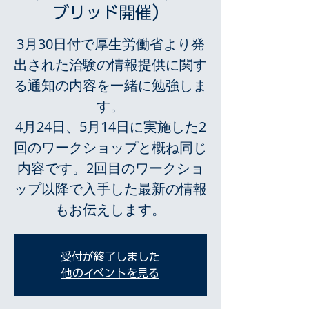
ブリッド開催）
3月30日付で厚生労働省より発
出された治験の情報提供に関す
る通知の内容を一緒に勉強しま
す。
4月24日、5月14日に実施した2
回のワークショップと概ね同じ
内容です。2回目のワークショ
ップ以降で入手した最新の情報
もお伝えします。
受付が終了しました
他のイベントを見る