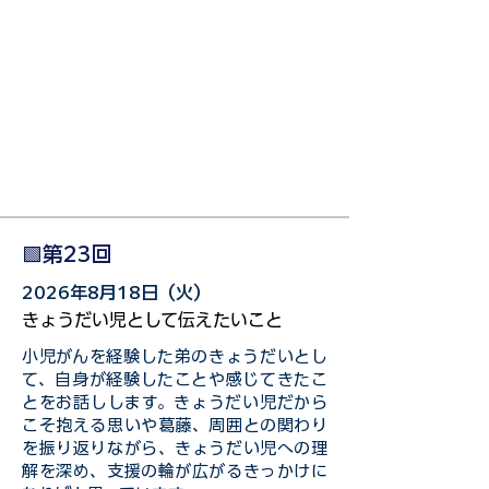
🟩第23回
2026年8月18日（火）
きょうだい児として伝えたいこと
小児がんを経験した弟のきょうだいとし
て、自身が経験したことや感じてきたこ
とをお話しします。きょうだい児だから
こそ抱える思いや葛藤、周囲との関わり
を振り返りながら、きょうだい児への理
解を深め、支援の輪が広がるきっかけに