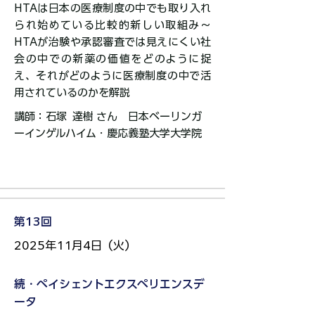
​HTAは日本の医療制度の中でも取り入れ
られ始めている比較的新しい取組み～
HTAが治験や承認審査では見えにくい社
会の中での新薬の価値をどのように捉
え、それがどのように医療制度の中で活
用されているのかを解説​​​
講師：石塚 達樹 さん 日本ベーリンガ
ーインゲルハイム・慶応義塾大学大学院​​​​​​​​​
第13回
2025年11月4日（火）
続・ペイシェントエクスペリエンスデ
ータ