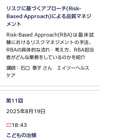
リスクに基づくアプローチ(Risk-
Based Approach)による品質マネジ
メント
Risk-Based Approach(RBA)は臨床試
験におけるリスクマネジメントの手法、
RBAの具体的な流れ・考え方、RBA担当
者がどんな業務をしているのかを紹介
講師：石口 泰子 さん エイツーヘルス
ケア​​​​​​​​​
第11回
2025年8月19日
​🎞️
18:43
こどもの治験