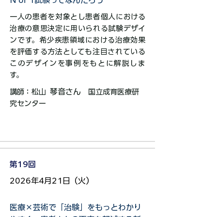
N of 1試験ってなんだろう
一人の患者を対象とし患者個人における
治療の意思決定に用いられる試験デザイ
ンです。希少疾患領域における治療効果
を評価する方法としても注目されている
このデザインを事例をもとに解説しま
す。
琴音さん
講師：松山
国立成育医療研
究センター​​​​​​​​​
第19回
2026年4月21日（火）
医療×芸術で「治験」をもっとわかり