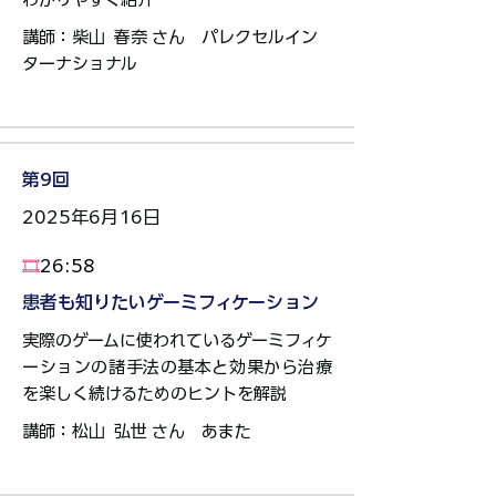
講師：柴山 春奈 さん ​パレクセルイン
ターナショナル​​
第9回
2025年6月16日
​🎞️
26:58
患者も知りたいゲーミフィケーション
実際のゲームに使われているゲーミフィケ
ーションの諸手法の基本と効果から治療
を楽しく続けるためのヒントを解説
講師：松山 弘世 さん ​​あまた​​​