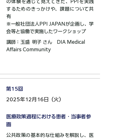
の体験を通じて見えてきた、PPIを実践
するためのきっかけや、課題について共
有
※一般社団法人PPI JAPANが企画し、学
会等と協働で実施したワークショップ
講師：玉盛 明子 さん DIA Medical
Affairs Community​​​​​​​
第15回
2025年12月16日（火）
医療政策過程における患者・当事者参
画
公共政策の基本的な仕組みを解説し、医