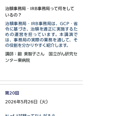
治験事務局・IRB事務局って何をして
いるの？
治験事務局・IRB事務局は、GCP・省
令に基づき、治験を適正に実施するた
めの運営を担っています。本講演で
は、事務局の実際の業務を通して、そ
の役割を分かりやすく紹介します。
​講師：鍛 美智子さん
国立がん研究セ
ンター東病院
第20回
2026年5月26日（火）