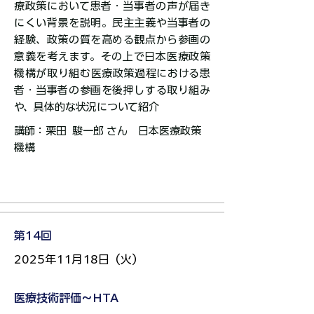
療政策において患者・当事者の声が届き
にくい背景を説明。民主主義や当事者の
経験、政策の質を高める観点から参画の
意義を考えます。その上で日本医療政策
機構が取り組む医療政策過程における患
者・当事者の参画を後押しする取り組み
や、具体的な状況について紹介
講師：栗田 駿一郎 さん 日本医療政策
機構​​​​​​​​​
第14回
2025年11月18日（火）
医療技術評価～HTA