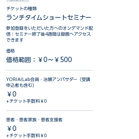
チケットの種類
ランチタイムショートセミナー
参加登録をいただいた方へのオンデマンド配
信：セミナー終了後4週間は録画へアクセス
できます
価格
価格範囲：￥0〜￥500
YORIAILab会員・治験アンバサダー（受講
申込者も含む）
￥0
+チケット手数料￥0
患者・患者家族・患者支援者
￥0
+チケット手数料￥0