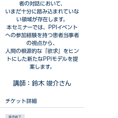
者の対話において、
いまだ十分に踏み込まれていな
い領域が存在します。
本セミナーでは、PPIイベント
への参加経験を持つ患者当事者
の視点から、
人間の根源的な「欲求」をヒン
トにした新たなPPIモデルを提
案します。
講師：鈴木 竣介さん
チケット詳細
販売終了