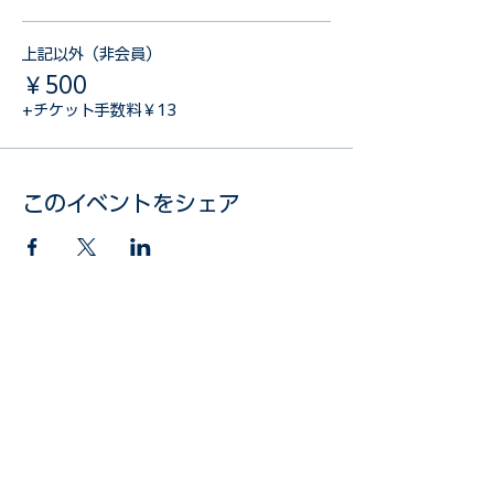
上記以外（非会員）
￥500
+チケット手数料￥13
このイベントをシェア