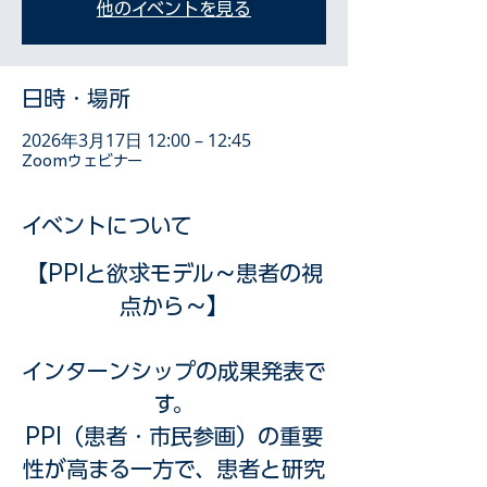
他のイベントを見る
日時・場所
2026年3月17日 12:00 – 12:45
Zoomウェビナー
イベントについて
【PPIと欲求モデル～患者の視
点から～】
インターンシップの成果発表で
す。
PPI（患者・市民参画）の重要
性が高まる一方で、患者と研究