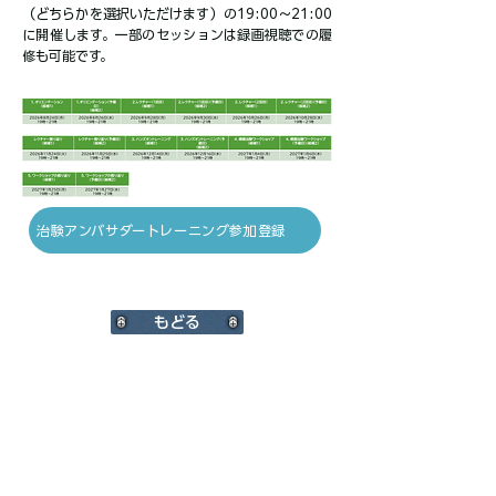
（どちらかを選択いただけます）の19:00～21:00
に開催します。一部のセッションは録画視聴での履
修も可能です。​​​
治験アンバサダートレーニング参加登録
もどる