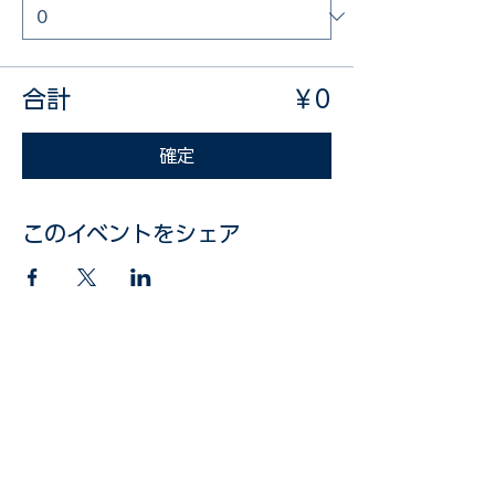
合計
￥0
確定
このイベントをシェア