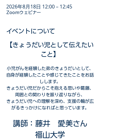
2026年8月18日 12:00 – 12:45
Zoomウェビナー
イベントについて
【きょうだい児として伝えたい
こと】
小児がんを経験した弟のきょうだいとして、
自身が経験したことや感じてきたことをお話
しします。
きょうだい児だからこそ抱える思いや葛藤、
周囲との関わりを振り返りながら、
きょうだい児への理解を深め、支援の輪が広
がるきっかけになればと思っています。
講師：藤井　愛美さん
福山大学