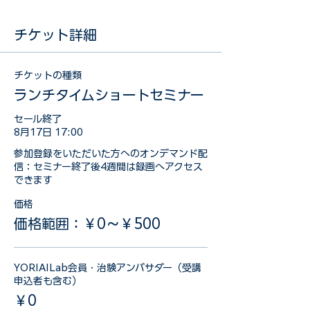
チケット詳細
チケットの種類
ランチタイムショートセミナー
セール終了
8月17日 17:00
参加登録をいただいた方へのオンデマンド配
信：セミナー終了後4週間は録画へアクセス
できます
価格
価格範囲：￥0〜￥500
YORIAILab会員・治験アンバサダー（受講
申込者も含む）
￥0