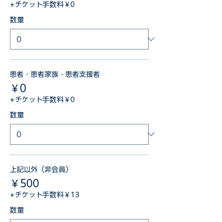
+チケット手数料￥0
数量
患者・患者家族・患者支援者
￥0
+チケット手数料￥0
数量
上記以外（非会員）
￥500
+チケット手数料￥13
数量