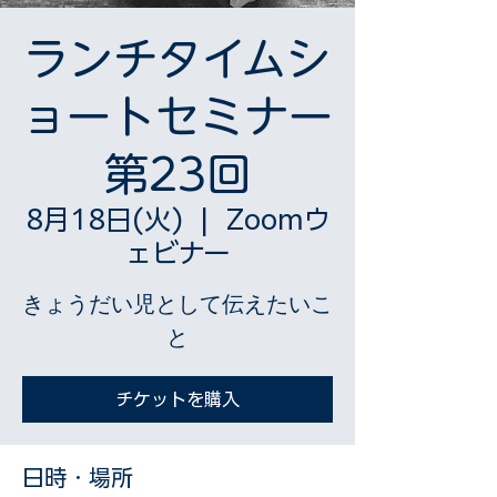
ランチタイムシ
ョートセミナー
第23回
8月18日(火)
  |  
Zoomウ
ェビナー
きょうだい児として伝えたいこ
と
チケットを購入
日時・場所