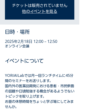
チケットは販売されていません
他のイベントを見る
日時・場所
2025年2月18日 12:00 – 12:50
オンライン会議
イベントについて
YORIAILabでは月一回ランチタイムに45分
間のセミナーをお送りします。
国内外の医薬品開発における患者・市民参画
の話題や日頃勉強する機会があるようでない
トピックを取り上げます。
お昼の休憩時間をちょっと学ぶ場にしてみま
せんか。