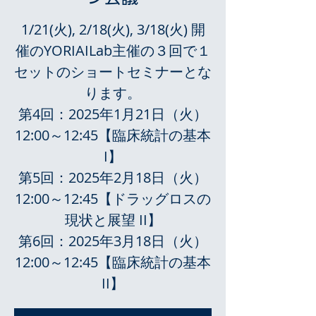
1/21(火), 2/18(火), 3/18(火) 開
催のYORIAILab主催の３回で１
セットのショートセミナーとな
ります。
第4回：2025年1月21日（火）
12:00～12:45【臨床統計の基本
I】
第5回：2025年2月18日（火）
12:00～12:45【ドラッグロスの
現状と展望 II】
第6回：2025年3月18日（火）
12:00～12:45【臨床統計の基本
II】