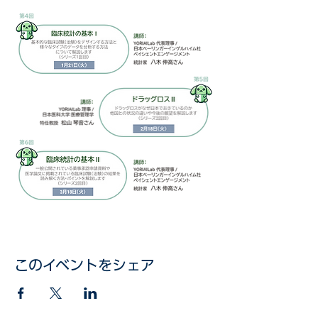
このイベントをシェア